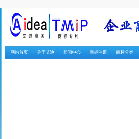
网站首页
关于艾迪
新闻中心
商标注册
商标分类