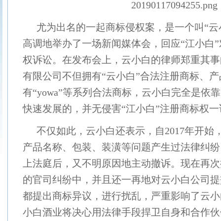
尤为出名的一起商标侵权案，是一个叫“云
高调地举办了一场新闻媒体会，回应“江小白
权诉讼。在发布会上，云小白的律师郑重其事
有限公司不但拥有“云小白”合法注册商标、
有“yowa”等系列合法商标，云小白完全是依
快速发展的，并无侵害“江小白”注册商标权一
不仅如此，云小白还表示，自2017年开始
产品名称、包装、装潢等问题产生过法律纠纷
上法庭后，又不明原因地主动撤诉。现在再次
的官司纠纷中，并且还一再地对云小白公司提
都提出商标异议，进行扰乱，严重影响了云小
小白酒业将决心用法律手段捍卫自身和合作伙