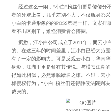
经过这么一闹，“小白”粉丝们更是傻傻分
者的外观上看，几乎差别不大，不仅瓶身都采
小白的卡通形象的的POSS都是一样。文案排
看不出区别了，难怪消费者会懵圈。
据悉，江小白公司成立于2011年，而云小
的。在这三年的时间差里，江小白已经大范围
有了一定的影响力。可是反观云小白，华南华
身影，江湖里更是鲜有其传说。与横扫江湖的
得如此相似，必然难脱蹭名之嫌。不过，云小
标侵权行为，“小白”粉丝们还得静候法院判
裁决的。